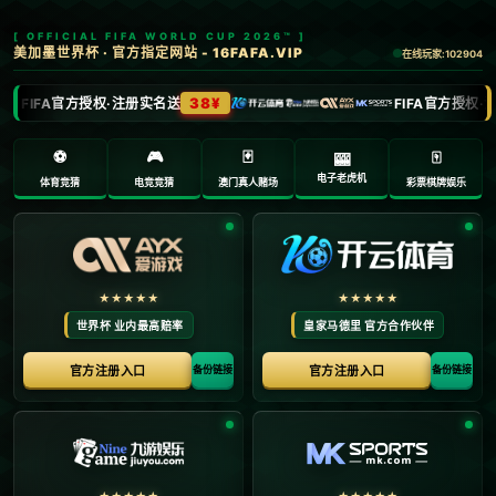
欢迎访问哈哈体育.(HAHA)十年运营,信誉无忧
2025年7月14日
>
2025年7月14日
首页
哈哈体育：拳打阿比雷斯两球员致一人脑震荡 丹
戎巴葛联队19岁球员被捕.
**前言：** 在激烈的体育竞技中，竞技精神与运动员的风度往往同等重要。然而，现实中总有一些事件打破了这一平衡，最近发生在新加坡足球赛场上的**“拳打阿比雷斯两球员致一人脑震荡”**事件就是其中之一haha。这一事件不仅让人反思体育精神的核心，也对运动员在比赛中的言行举止提出警示。 **事件背景**...
‹‹
1
››
Copyright 哈哈体育.(HAHA)十年运营,信誉无忧 All Rights Reserved. Powered
By
Z-Blog
.