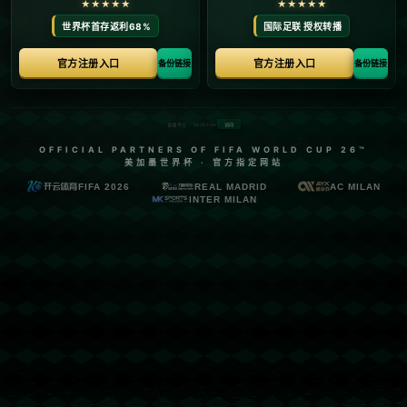
读研踢球两不误！蔡浩畅：夺冠冲甲 回家的感觉
真好
**读研踢球两不误：蔡浩畅的成功之旅** 在当今这个快节奏的社会中，许多人认为职业运动员很难兼顾学业haha。然而，**蔡浩畅**的经历却为我们提供了一个生动的范例，证明了在坚持梦想的道路上，“读研踢球两不误”并非不可能。本文将探讨蔡浩畅如何在追求学术成就的同时，仍旧为足球梦想全力以赴，并最终帮助球队取...
诺里斯超越维斯塔潘被罚5秒引发了不小争议
**诺里斯超越维斯塔潘被罚5秒引发的争议背后** 在日前举行的一场激动人心的F1比赛中，兰多·诺里斯超越了马克斯·维斯塔潘，但因这一操作被赛会判罚5秒的事件，引发了热议。这一判罚不仅影响了比赛结果，也让大家对F1比赛规则的解读产生了诸多讨论。本文将对这一事件进行深入分析，探讨其背后的原因以及可能对赛车运...
哈哈体育：诺坎普迎周年纪念日，巴萨官方晒该
球场历史和未来的三张照片
**诺坎普迎周年纪念日，巴萨官方晒该球场历史和未来的三张照片** 每一座伟大的体育场都不仅仅是建筑，它们是历史的见证者，是无数辉煌瞬间的发生地。如今，巴塞罗那足球俱乐部迎来了诺坎普球场的周年纪念日。这一天，巴萨官方发布了三张具有代表性的照片，带我们回顾诺坎普的过去、现在和未来。本文将通过这些照片，揭示诺...
haha：诺伊尔：祝特狮一切顺利，我希望德国队
永远拥有强大的门将
**诺伊尔：祝特狮一切顺利，我希望德国队永远拥有强大的门将** 在全球足球舞台上，门将位置通常是最引人注目的之一。他们不仅是球队的最后一道防线，更承担着关乎胜负的重要责任。而在德国国家队中，这一位置的竞争更加激烈，两位顶级门将诺伊尔和特尔施特根（特狮）便是这一无声对决中的焦点。在现代足球中，**稳定而强...