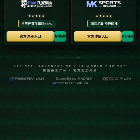
**蔡浩畅的背景与挑战**
蔡浩畅，一位在足球场上表现优异的青年才俊，同时也是一名勤奋的
研究生。在众多竞争者中脱颖而出，从校园足球一路走到职业赛场，
他的成功背后付出了巨大的时间和精力。对于绝大多数研究生而言，
学业本身就已令人分身乏术，更何况是在此基础上还要保证高强度的
体育训练。
**时间管理的艺术**
蔡浩畅在如何管理时间方面给我们提供了宝贵的**案例分析**。他将
每日时间精确分配，**高效学习**与训练互不冲突。在每天的学习和
足球训练之间，他通过合理的安排和强大的自律，每天坚持同时段学
习和训练，以保证每个部分都能收到应有的关注和投入。**学习与训
练并行不悖**，正是他能够在两方面都取得卓越成绩的秘诀。
**“读研踢球两不误”的秘诀**
这种双重身份赋予了他更多的竞争优势和独特视角。在学术领域，他
能够运用研究生所学的**管理学**知识，根据科学的数据分析与理论
来指导自己的体育训练，精准提升自己的竞技水平。在球队中，他则