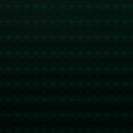
上一篇：haha：我国派出历来最大阵容参加亚运会 年纪最大60岁最小仅15岁
下一篇：罗马诺：菲利克斯已对重返蓝军说了YES，交易取决于切尔西
相关文章
haha：能否继续破门？奥格斯堡是凯恩德甲生涯进球最多的对手.
生气了！周琦老婆更新社媒怒怼球迷：回应“故意不打言论”.