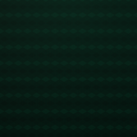
以游泳、体操等项目为例，我国多年来坚持科学训练与系统管理，不
断调整训练方法和策略，最大限度地挖掘运动员的潜能并提高其竞技
水平。而从整体体育政策来看，国家也在不断加大对体育基础设施的
投入，确保每位有潜质的运动员都能获得专业的培养。
在此背景下，我国派出的这支团队不仅是参赛，也带有学习与交流的
目的。通过与其他亚洲国家和地区选手的竞争与互动，队员们能够汲
取更多经验，有助于未来的成长与突破。**本次大规模参赛策略**，
既是国家体育实力的展现，也是一种推动竞技体育发展、弘扬体育精
神的重要手段。
综上所述，中国代表团在今年亚运会上的历史性大规模参赛，不仅仅
是一次体育盛会的简单参与，更象征着我国在迈向体育强国进程中的
重要一步。**无论是经验丰富的老将，还是充满潜力的少年，中国运
动员们都会在这个舞台上尽情演绎属于他们的精彩篇章。**
上一篇：体育西甲：皇马2-1客胜塞尔塔 继续位居积分头名
下一篇：读研踢球两不误！蔡浩畅：夺冠冲甲 回家的感觉真好