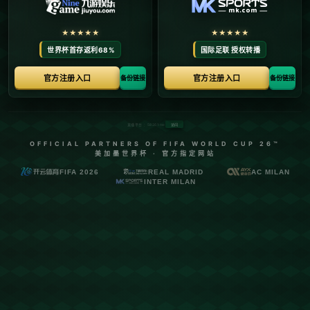
我国体育代表团的规模和多样性反映了对全民健身的日益重视以及对
优秀体育后备力量的培养。***近年来，我国在推动体育事业方面取
得了显著进展***。不仅竞技体育发展迅速，大众体育活动也日渐普
及。全国范围内，各年龄段、各类型体育活动蓬勃开展，这为我国培
养和输送优秀体育人才提供了坚实的基础。
**60岁运动员的参赛不仅是年龄的数字，更是精神的象征**。这位老
将以其丰富的经验和坚韧不拔的精神，成为团队不可或缺的一部分。
长者在赛场上的表现，彰显着他们对体育事业的热爱和坚持，同时也
是对年轻运动员的一种激励和榜样。这种跨越年龄界限的融合，使整
个团队的经验和活力完美结合，形成强有力的竞争合力。
反观**15岁的小将**，他们则代表着青春和未来的无限可能。他们在
各自项目中的精彩表现，不仅展示了自身的天赋，也预示着我国体育
事业的美好前景。这批年轻选手的涌现，离不开各级体育机构对青少
年体育的重视以及完善的体育训练体系支持。**教育部与体育部联合
推出的青少年体育发展计划**，显然已成效显著，为未来的国际大赛
储备了大批潜力股haha。
推动我国体育事业发展的关键之一在于科学化和系统化的培训机制。